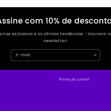
Assine com 10% de desconto
rtas exclusivas e as últimas tendências - inscreva-s
newsletter!
E-mail
Proteção juvenil