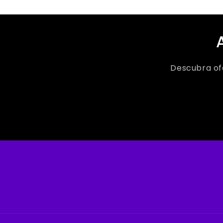
Descubra ofe